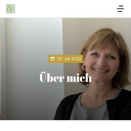
22. Juli 2023
Über mich