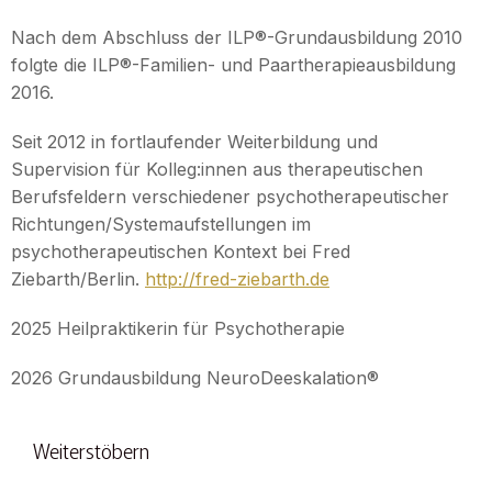
Nach dem Abschluss der ILP®-Grundausbildung 2010
folgte die ILP®-Familien- und Paartherapieausbildung
2016.
Seit 2012 in fortlaufender Weiterbildung und
Supervision für Kolleg:innen aus therapeutischen
Berufsfeldern verschiedener psychotherapeutischer
Richtungen/Systemaufstellungen im
psychotherapeutischen Kontext bei Fred
Ziebarth/Berlin.
http://fred-ziebarth.de
2025 Heilpraktikerin für Psychotherapie
2026 Grundausbildung NeuroDeeskalation®
Weiterstöbern