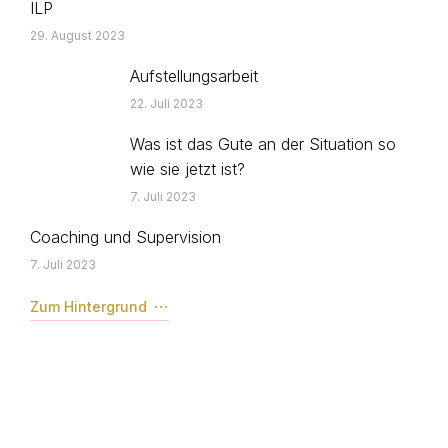
ILP
29. August 2023
Aufstellungsarbeit
22. Juli 2023
Was ist das Gute an der Situation so
wie sie jetzt ist?
7. Juli 2023
Coaching und Supervision
7. Juli 2023
Zum Hintergrund