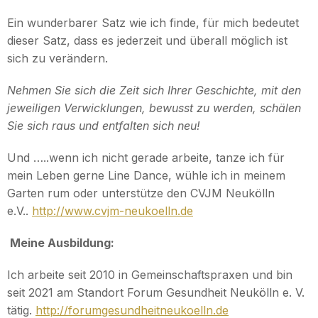
Ein wunderbarer Satz wie ich finde, für mich bedeutet
dieser Satz, dass es jederzeit und überall möglich ist
sich zu verändern.
Nehmen Sie sich die Zeit sich Ihrer Geschichte, mit den
jeweiligen Verwicklungen, bewusst zu werden, schälen
Sie sich raus und entfalten sich neu!
Und …..wenn ich nicht gerade arbeite, tanze ich für
mein Leben gerne Line Dance, wühle ich in meinem
Garten rum oder unterstütze den CVJM Neukölln
e.V..
http://www.cvjm-neukoelln.de
Meine Ausbildung:
Ich arbeite seit 2010 in Gemeinschaftspraxen und bin
seit 2021 am Standort Forum Gesundheit Neukölln e. V.
tätig.
http://forumgesundheitneukoelln.de